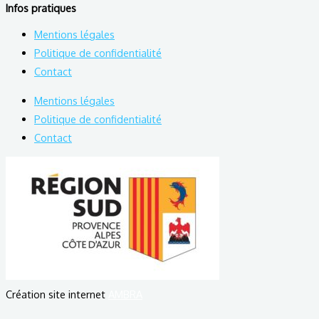
Infos pratiques
Mentions légales
Politique de confidentialité
Contact
Mentions légales
Politique de confidentialité
Contact
Création site internet
AMBRA