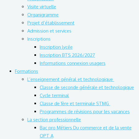
Visite virtuelle
Organigramme
Projet d’établissement
Admission et services
Inscriptions
Inscription lycée
Inscription BTS 2026/2027
Informations connexion usagers
Formations
L’enseignement général et technologique
Classe de seconde générale et technologique
Cycle terminal
Classe de 1ère et terminale STMG
Programmes de révisions pour les vacances
La section professionnelle
Bac pro Métiers Du commerce et de la vente
OPT A