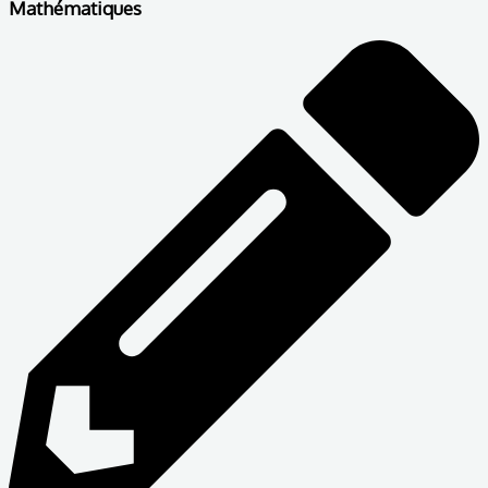
Mathématiques