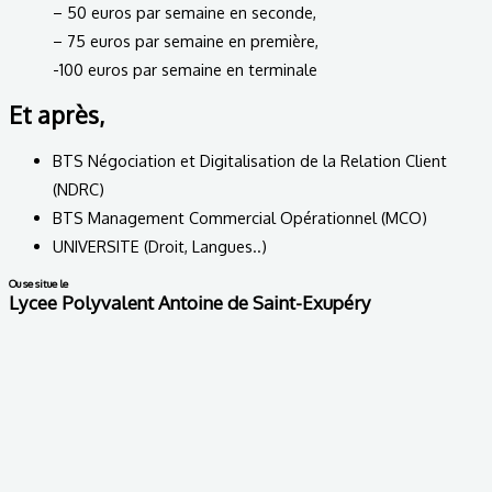
– 50 euros par semaine en seconde,
– 75 euros par semaine en première,
-100 euros par semaine en terminale
Et après,
BTS Négociation et Digitalisation de la Relation Client
(NDRC)
BTS Management Commercial Opérationnel (MCO)
UNIVERSITE (Droit, Langues..)
Ou se situe le
Lycee Polyvalent Antoine de Saint-Exupéry