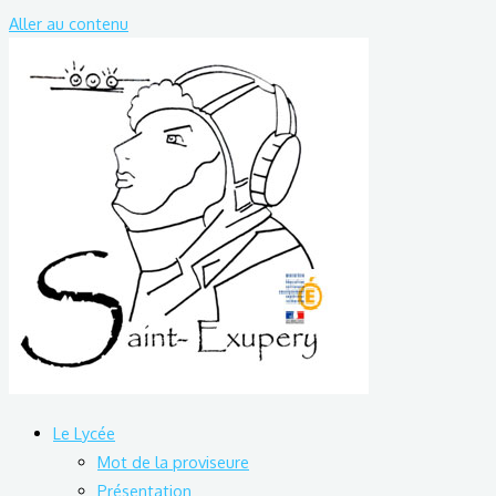
Aller au contenu
Le Lycée
Mot de la proviseure
Présentation