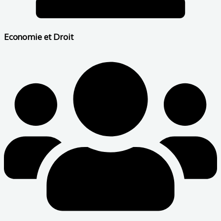
Economie et Droit