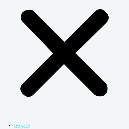
Le Lycée