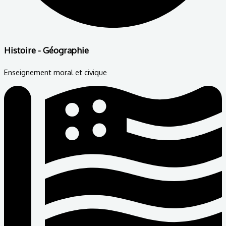
Histoire - Géographie
Enseignement moral et civique