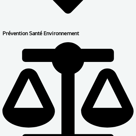
Prévention Santé Environnement