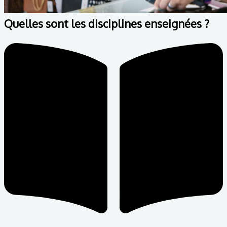
Quelles sont les disciplines enseignées ?