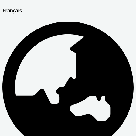
Français