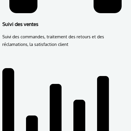
Suivi des ventes
Suivi des commandes, traitement des retours et des
réclamations, la satisfaction client