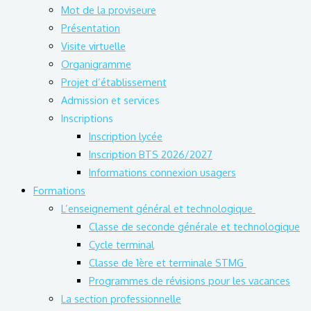
Mot de la proviseure
Présentation
Visite virtuelle
Organigramme
Projet d’établissement
Admission et services
Inscriptions
Inscription lycée
Inscription BTS 2026/2027
Informations connexion usagers
Formations
L’enseignement général et technologique
Classe de seconde générale et technologique
Cycle terminal
Classe de 1ère et terminale STMG
Programmes de révisions pour les vacances
La section professionnelle