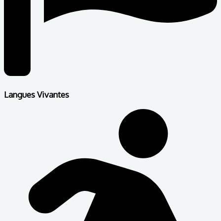
Langues Vivantes