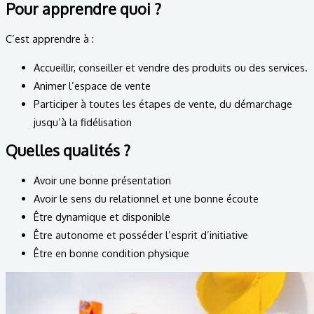
Pour apprendre quoi ?
C’est apprendre à :
Accueillir, conseiller et vendre des produits ou des services.
Animer l’espace de vente
Participer à toutes les étapes de vente, du démarchage
jusqu’à la fidélisation
Quelles qualités ?
Avoir une bonne présentation
Avoir le sens du relationnel et une bonne écoute
Être dynamique et disponible
Être autonome et posséder l’esprit d’initiative
Être en bonne condition physique