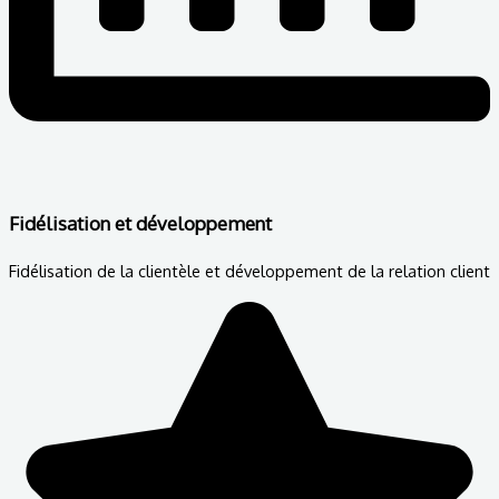
Fidélisation et développement
Fidélisation de la clientèle et développement de la relation client