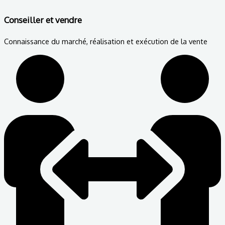
Conseiller et vendre
Connaissance du marché, réalisation et exécution de la vente