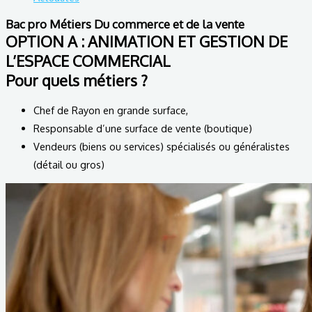
Bac pro Métiers Du commerce et de la vente
OPTION A : ANIMATION ET GESTION DE
L’ESPACE COMMERCIAL
Pour quels métiers ?
Chef de Rayon en grande surface,
Responsable d’une surface de vente (boutique)
Vendeurs (biens ou services) spécialisés ou généralistes
(détail ou gros)