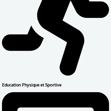
Education Physique et Sportive