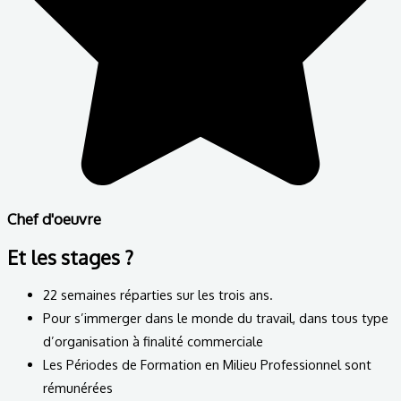
Chef d'oeuvre
Et les stages ?
22 semaines réparties sur les trois ans.
Pour s’immerger dans le monde du travail, dans tous type
d’organisation à finalité commerciale
Les Périodes de Formation en Milieu Professionnel sont
rémunérées