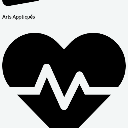
Arts Appliqués